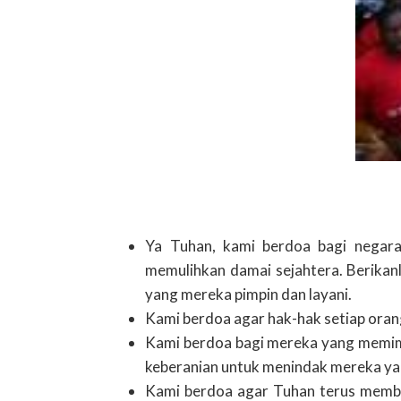
Ya Tuhan, kami berdoa bagi negara
memulihkan damai sejahtera. Berikan
yang mereka pimpin dan layani.
Kami berdoa agar hak-hak setiap orang
Kami berdoa bagi mereka yang memimpi
keberanian untuk menindak mereka ya
Kami berdoa agar Tuhan terus memban