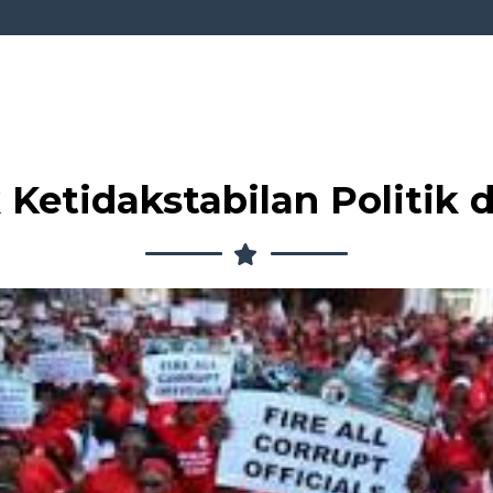
Ketidakstabilan Politik 