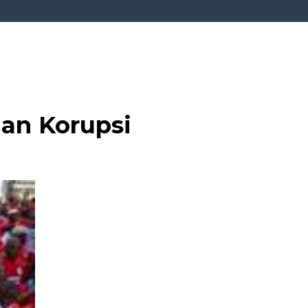
dan Korupsi