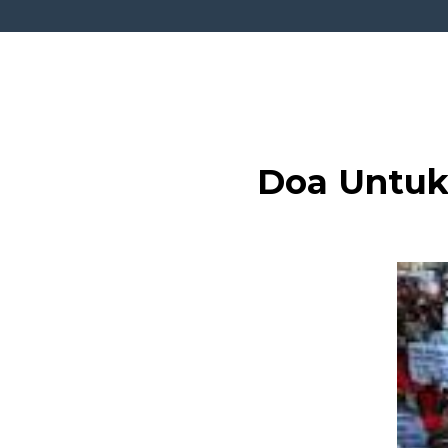
Doa Untuk 